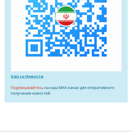
Iran.ru Новости
Подписывайтесь
на наш MAX-канал для оперативного
получения новостей.