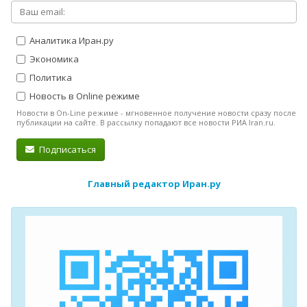
Аналитика Иран.ру
Экономика
Политика
Новость в Online режиме
Новости в On-Line режиме - мгновенное получение новости сразу после
публикации на сайте. В рассылку попадают все новости РИА Iran.ru.
Подписаться
Главный редактор Иран.ру