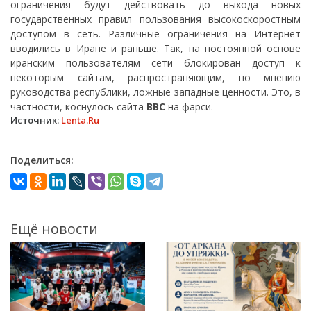
ограничения будут действовать до выхода новых
государственных правил пользования высокоскоростным
доступом в сеть. Различные ограничения на Интернет
вводились в Иране и раньше. Так, на постоянной основе
иранским пользователям сети блокирован доступ к
некоторым сайтам, распространяющим, по мнению
руководства республики, ложные западные ценности. Это, в
частности, коснулось сайта
BBC
на фарси.
Источник:
Lenta.Ru
Поделиться:
Ещё новости