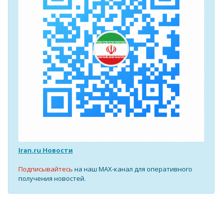
Iran.ru Новости
Подписывайтесь
на наш MAX-канал для оперативного
получения новостей.