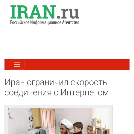
Иран ограничил скорость
соединения с Интернетом