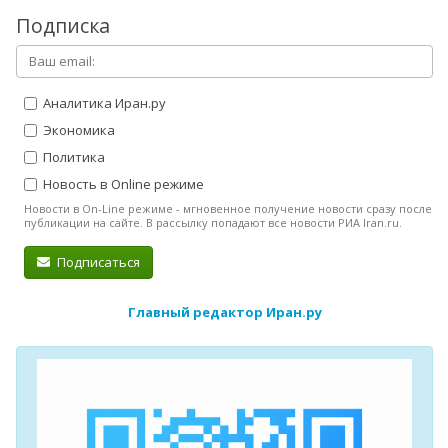
Подписка
Аналитика Иран.ру
Экономика
Политика
Новость в Online режиме
Новости в On-Line режиме - мгновенное получение новости сразу после
публикации на сайте. В рассылку попадают все новости РИА Iran.ru.
Подписаться
Главный редактор Иран.ру