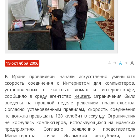
A
A
19 октября 2006
A
В Иране провайдеры начали искусственно уменьшать
скорость соединения с Интернетом для компьютеров,
установленных в частных домах и интернет-кафе,
сообщило в среду агентство
Reuters
. Ограничения были
введены на прошлой неделе решением правительства.
Согласно установленным правилам, скорость соединения
не должна превышать
128 килобит в секунду
. Ограничения
не коснулись компьютеров, использующихся на иранских
предприятиях. Согласно заявлению представителя
Министерства связи Исламской республики, эти