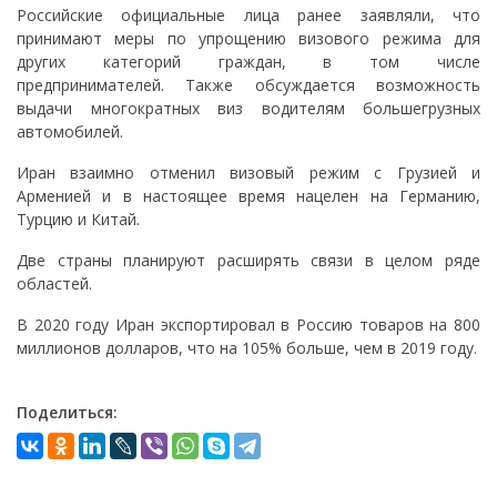
Российские официальные лица ранее заявляли, что
принимают меры по упрощению визового режима для
других категорий граждан, в том числе
предпринимателей. Также обсуждается возможность
выдачи многократных виз водителям большегрузных
автомобилей.
Иран взаимно отменил визовый режим с Грузией и
Арменией и в настоящее время нацелен на Германию,
Турцию и Китай.
Две страны планируют расширять связи в целом ряде
областей.
В 2020 году Иран экспортировал в Россию товаров на 800
миллионов долларов, что на 105% больше, чем в 2019 году.
Поделиться: