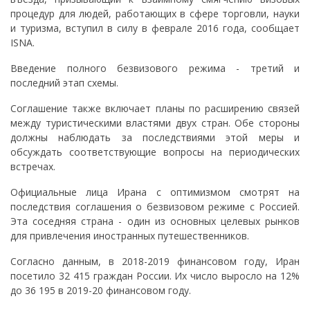
процедур для людей, работающих в сфере торговли, науки
и туризма, вступил в силу в феврале 2016 года, сообщает
ISNA.
Введение полного безвизового режима - третий и
последний этап схемы.
Соглашение также включает планы по расширению связей
между туристическими властями двух стран. Обе стороны
должны наблюдать за последствиями этой меры и
обсуждать соответствующие вопросы на периодических
встречах.
Официальные лица Ирана с оптимизмом смотрят на
последствия соглашения о безвизовом режиме с Россией.
Эта соседняя страна - один из основных целевых рынков
для привлечения иностранных путешественников.
Согласно данным, в 2018-2019 финансовом году, Иран
посетило 32 415 граждан России. Их число выросло на 12%
до 36 195 в 2019-20 финансовом году.