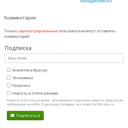
наследия ЮНЕСКО
Комментарии
Только
зарегистрированные
пользователи могут оставлять
комментарий
Подписка
Аналитика Иран.ру
Экономика
Политика
Новость в Online режиме
Новости в On-Line режиме - мгновенное получение новости сразу после
публикации на сайте. В рассылку попадают все новости РИА Iran.ru.
Подписаться