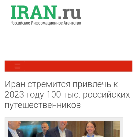
Иран стремится привлечь к
2023 году 100 тыс. российских
путешественников