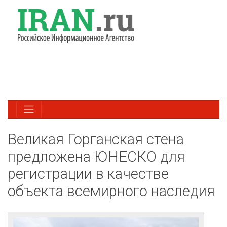
Великая Горганская стена
предложена ЮНЕСКО для
регистрации в качестве
объекта всемирного наследия