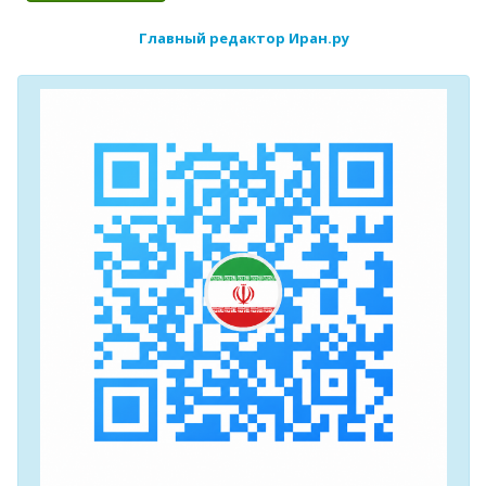
Главный редактор Иран.ру