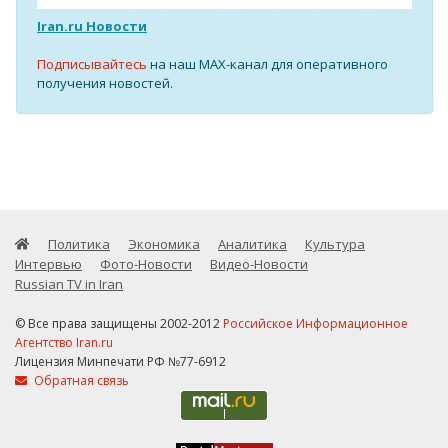
Iran.ru Новости
Подписывайтесь
на наш MAX-канал для оперативного
получения новостей.
Политика
Экономика
Аналитика
Культура
Интервью
Фото-Новости
Видео-Новости
Russian TV in Iran
© Все права защищены 2002-2012
Российское Информационное
Агентство Iran.ru
Лицензия Минпечати РФ №77-6912
Обратная связь