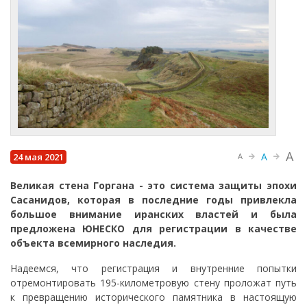
A
A
24 мая 2021
A
Великая стена Горгана - это система защиты эпохи
Сасанидов, которая в последние годы привлекла
большое внимание иранских властей и была
предложена ЮНЕСКО для регистрации в качестве
объекта всемирного наследия.
Надеемся, что регистрация и внутренние попытки
отремонтировать 195-километровую стену проложат путь
к превращению исторического памятника в настоящую