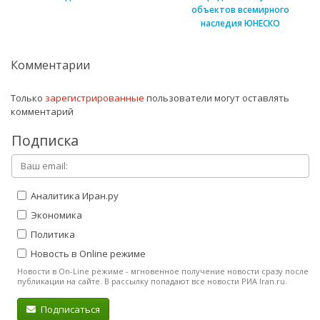
объектов всемирного
наследия ЮНЕСКО
Комментарии
Только
зарегистрированные
пользователи могут оставлять
комментарий
Подписка
Аналитика Иран.ру
Экономика
Политика
Новость в Online режиме
Новости в On-Line режиме - мгновенное получение новости сразу после
публикации на сайте. В рассылку попадают все новости РИА Iran.ru.
Подписаться