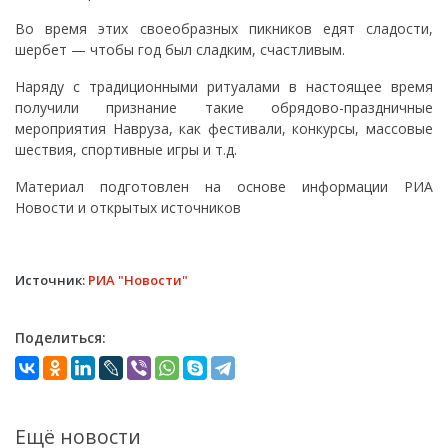
Во время этих своеобразных пикников едят сладости,
шербет — чтобы год был сладким, счастливым.
Наряду с традиционными ритуалами в настоящее время
получили признание такие обрядово-праздничные
мероприятия Навруза, как фестивали, конкурсы, массовые
шествия, спортивные игры и т.д.
Материал подготовлен на основе информации РИА
Новости и открытых источников
Источник:
РИА "Новости"
Поделиться:
Ещё новости