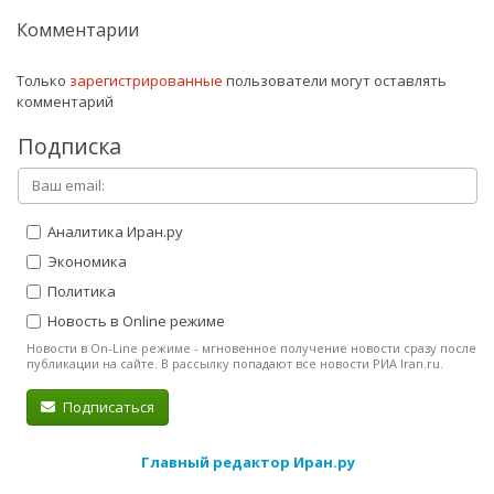
Комментарии
Только
зарегистрированные
пользователи могут оставлять
комментарий
Подписка
Аналитика Иран.ру
Экономика
Политика
Новость в Online режиме
Новости в On-Line режиме - мгновенное получение новости сразу после
публикации на сайте. В рассылку попадают все новости РИА Iran.ru.
Подписаться
Главный редактор Иран.ру