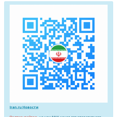
Iran.ru Новости