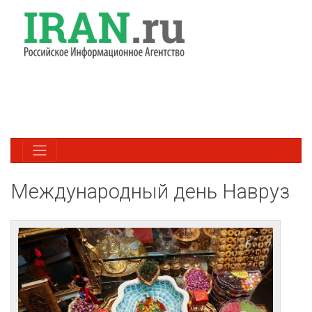
Международный день Навруз