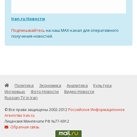
Iran.ru Новости
Подписывайтесь
на наш MAX-канал для оперативного
получения новостей.
Политика
Экономика
Аналитика
Культура
Интервью
Фото-Новости
Видео-Новости
Russian TV in Iran
© Все права защищены 2002-2012
Российское Информационное
Агентство Iran.ru
Лицензия Минпечати РФ №77-6912
Обратная связь