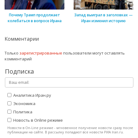
Почему Трамп продолжает
Запад выиграл в заголовках —
колебаться в вопросе Ирана
Иран изменил историю
Комментарии
Только
зарегистрированные
пользователи могут оставлять
комментарий
Подписка
Аналитика Иран.ру
Экономика
Политика
Новость в Online режиме
Новости в On-Line режиме - мгновенное получение новости сразу после
публикации на сайте. В рассылку попадают все новости РИА Iran.ru.