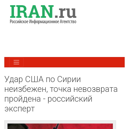
Удар США по Сирии
неизбежен, точка невозврата
пройдена - российский
эксперт