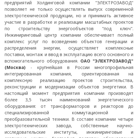
предприятий Холдинговой компании "ЭЛЕКТРОЗАВОД"
позволяет не только осуществлять выпуск современной
электротехнической продукции, но и принимать активное
участие в разработке и реализации масштабных проектов
по строительству энергообъектов "под ключ".
Инжиниринговый центр компании обеспечивает полный
комплекс услуг по возведению объектов генерации и
распределения энергии, осуществляет комплексные
поставки, монтаж и ввод в эксплуатацию всего основного и
вспомогательного оборудования.
ОАО "ЭЛЕКТРОЗАВОД"
(Москва)
- крупнейшая в России многопрофильная
интегрированная компания, ориентированная на
комплексную реализацию проектов строительства,
реконструкции и модернизации объектов энергетики. В
настоящий момент предприятия компании производят
более 3,5 тысяч наименований энергетического
оборудования: от трансформаторов и реакторов до
специализированной коммутационной и
преобразовательной техники. В составе компании четыре
электротехнических завода, собственные научно-
исследовательские институты, инжиниринговые и