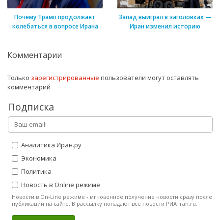
Почему Трамп продолжает
Запад выиграл в заголовках —
колебаться в вопросе Ирана
Иран изменил историю
Комментарии
Только
зарегистрированные
пользователи могут оставлять
комментарий
Подписка
Аналитика Иран.ру
Экономика
Политика
Новость в Online режиме
Новости в On-Line режиме - мгновенное получение новости сразу после
публикации на сайте. В рассылку попадают все новости РИА Iran.ru.