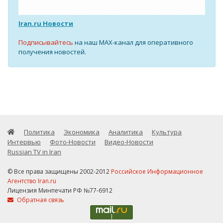
Iran.ru Новости
Подписывайтесь
на наш MAX-канал для оперативного
получения новостей.
Политика
Экономика
Аналитика
Культура
Интервью
Фото-Новости
Видео-Новости
Russian TV in Iran
© Все права защищены 2002-2012
Российское Информационное
Агентство Iran.ru
Лицензия Минпечати РФ №77-6912
Обратная связь