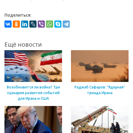
Поделиться:
Ещё новости
Возобновится ли война? Три
Раджаб Сафаров: "Ядерная"
сценария развития событий
триада Ирана
для Ирана и США