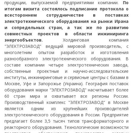
продукции, выпускаемой предприятиями компании.
По
итогам визита состоялось подписание протокола о
всестороннем сотрудничестве в поставках
электротехнического оборудования на рынки Ирана
и сопредельных стран, а так же по развитию
совместных проектов в области инжиниринга
энергообъектов.
Холдинговая компания
"ЭЛЕКТРОЗАВОД" ведущий мировой производитель, с
многолетним опытом разработок и изготовления
разнообразного электротехнического оборудования. В
составе компании четыре электротехнических завода,
собственные проектные и научно-исследовательские
институты, инжиниринговые и сервисные центры с базами в
Москве, Уфе и Запорожье (Украина). География поставок
оборудования марки "ЭЛЕКТРОЗАВОД" насчитывает более
60 стран мира и охватывает все регионы России.
Производственный комплекс "ЭЛЕКТРОЗАВОД" в Москве
является одним из крупнейших производителей
электротехнического оборудования в России. Предприятие
предлагает более 3,5 тысяч типов трансформаторного и
реакторного оборудования. Технологические возможности