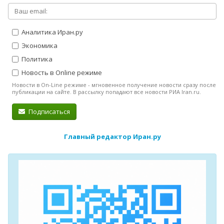
Аналитика Иран.ру
Экономика
Политика
Новость в Online режиме
Новости в On-Line режиме - мгновенное получение новости сразу после
публикации на сайте. В рассылку попадают все новости РИА Iran.ru.
Подписаться
Главный редактор Иран.ру