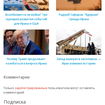
Возобновится ли война? Три
Раджаб Сафаров: "Ядерная"
сценария развития событий
триада Ирана
для Ирана и США
Почему Трамп продолжает
Запад выиграл в заголовках —
колебаться в вопросе Ирана
Иран изменил историю
Комментарии
Только
зарегистрированные
пользователи могут оставлять
комментарий
Подписка