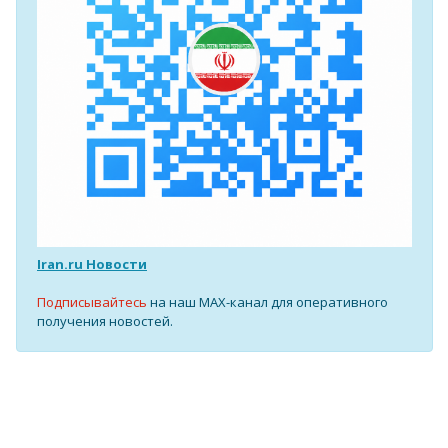
Iran.ru Новости
Подписывайтесь
на наш MAX-канал для оперативного
получения новостей.