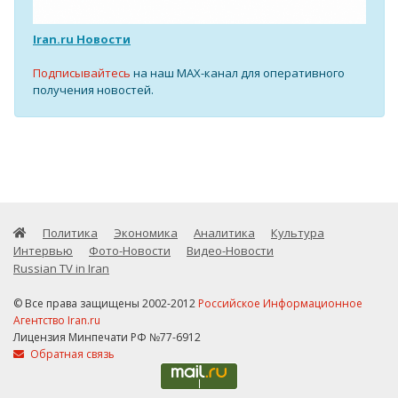
Iran.ru Новости
Подписывайтесь
на наш MAX-канал для оперативного
получения новостей.
Политика
Экономика
Аналитика
Культура
Интервью
Фото-Новости
Видео-Новости
Russian TV in Iran
© Все права защищены 2002-2012
Российское Информационное
Агентство Iran.ru
Лицензия Минпечати РФ №77-6912
Обратная связь