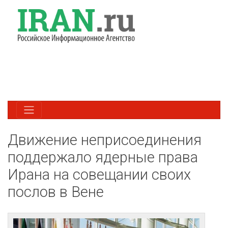
Движение неприсоединения
поддержало ядерные права
Ирана на совещании своих
послов в Вене