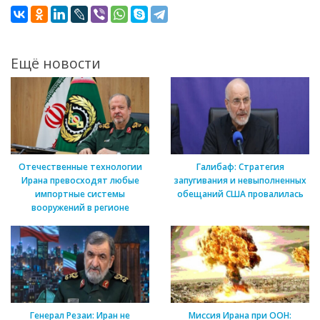
Ещё новости
Отечественные технологии
Галибаф: Стратегия
Ирана превосходят любые
запугивания и невыполненных
импортные системы
обещаний США провалилась
вооружений в регионе
Генерал Резаи: Иран не
Миссия Ирана при ООН: