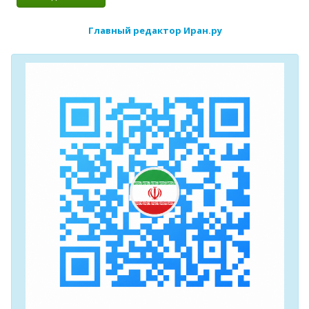
Главный редактор Иран.ру