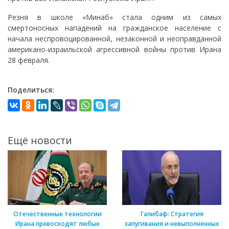
Резня в школе «Минаб» стала одним из самых
смертоносных нападений на гражданское население с
начала неспровоцированной, незаконной и неоправданной
американо-израильской агрессивной войны против Ирана
28 февраля.
Поделиться:
Ещё новости
Отечественные технологии
Галибаф: Стратегия
Ирана превосходят любые
запугивания и невыполненных