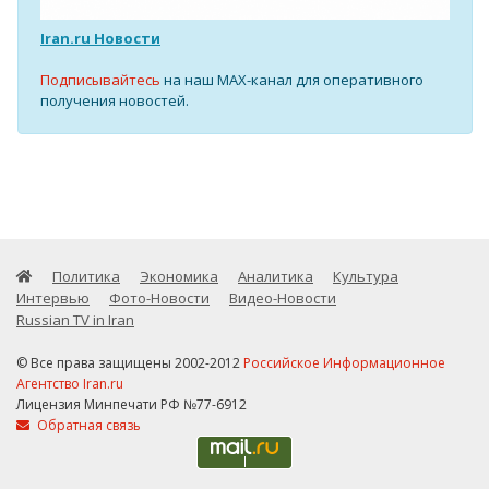
Iran.ru Новости
Подписывайтесь
на наш MAX-канал для оперативного
получения новостей.
Политика
Экономика
Аналитика
Культура
Интервью
Фото-Новости
Видео-Новости
Russian TV in Iran
© Все права защищены 2002-2012
Российское Информационное
Агентство Iran.ru
Лицензия Минпечати РФ №77-6912
Обратная связь