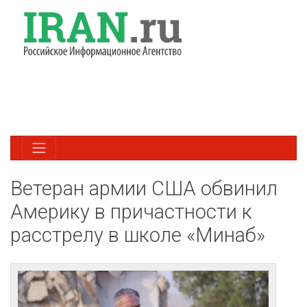
Ветеран армии США обвинил
Америку в причастности к
расстрелу в школе «Минаб»