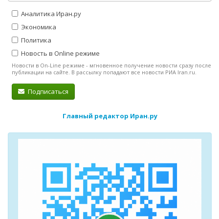
Аналитика Иран.ру
Экономика
Политика
Новость в Online режиме
Новости в On-Line режиме - мгновенное получение новости сразу после
публикации на сайте. В рассылку попадают все новости РИА Iran.ru.
Подписаться
Главный редактор Иран.ру