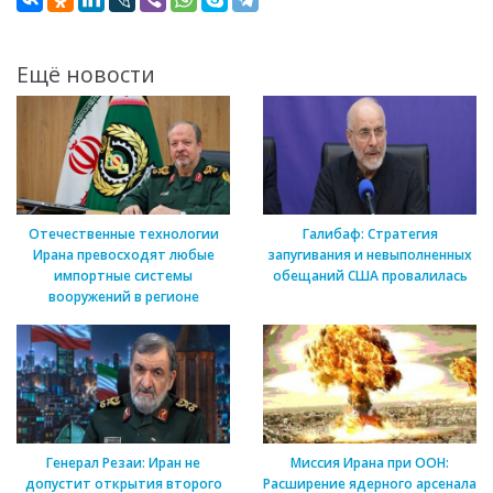
Ещё новости
Отечественные технологии
Галибаф: Стратегия
Ирана превосходят любые
запугивания и невыполненных
импортные системы
обещаний США провалилась
вооружений в регионе
Генерал Резаи: Иран не
Миссия Ирана при ООН:
допустит открытия второго
Расширение ядерного арсенала