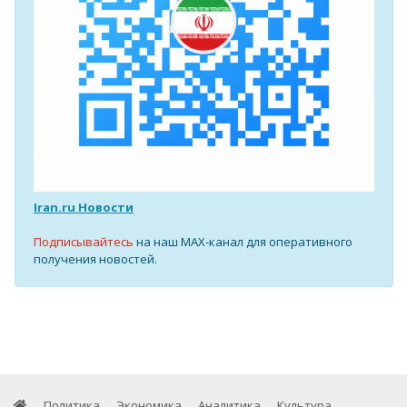
Iran.ru Новости
Подписывайтесь
на наш MAX-канал для оперативного
получения новостей.
Политика
Экономика
Аналитика
Культура