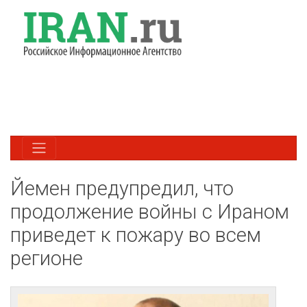
Йемен предупредил, что
продолжение войны с Ираном
приведет к пожару во всем
регионе