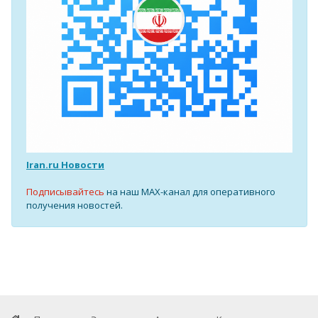
Iran.ru Новости
Подписывайтесь
на наш MAX-канал для оперативного
получения новостей.