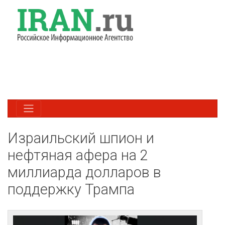
Израильский шпион и
нефтяная афера на 2
миллиарда долларов в
поддержку Трампа