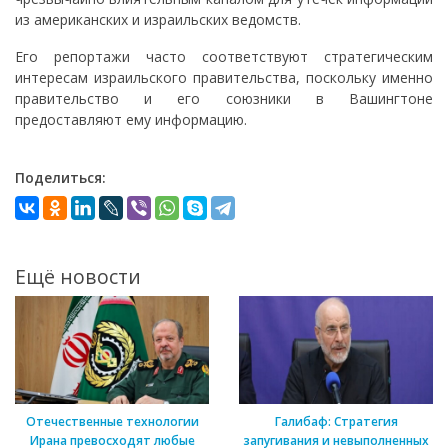
из американских и израильских ведомств.
Его репортажи часто соответствуют стратегическим
интересам израильского правительства, поскольку именно
правительство и его союзники в Вашингтоне
предоставляют ему информацию.
Поделиться:
Ещё новости
Отечественные технологии
Галибаф: Стратегия
Ирана превосходят любые
запугивания и невыполненных