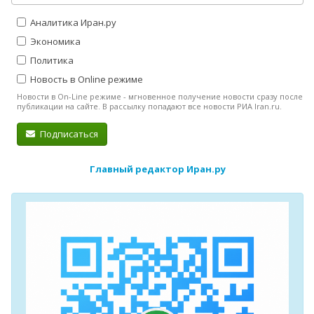
Аналитика Иран.ру
Экономика
Политика
Новость в Online режиме
Новости в On-Line режиме - мгновенное получение новости сразу после
публикации на сайте. В рассылку попадают все новости РИА Iran.ru.
Подписаться
Главный редактор Иран.ру