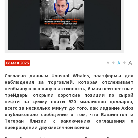
A
A
08 мая 2026
A
Согласно данным Unusual Whales, платформы для
наблюдения за торговлей, которая отслеживает
необычную рыночную активность, 6 мая неизвестные
трейдеры открыли короткие позиции по сырой
нефти на сумму почти 920 миллионов долларов,
всего за несколько минут до того, как издание Axios
опубликовало сообщение о том, что Вашингтон и
Тегеран близки к заключению соглашения о
прекращении двухмесячной войны.