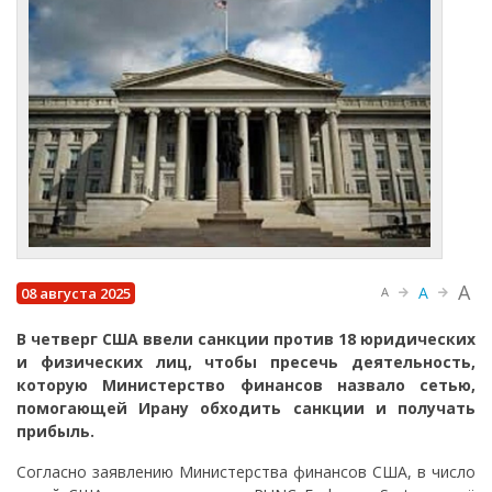
A
A
08 августа 2025
A
В четверг США ввели санкции против 18 юридических
и физических лиц, чтобы пресечь деятельность,
которую Министерство финансов назвало сетью,
помогающей Ирану обходить санкции и получать
прибыль.
Согласно заявлению Министерства финансов США, в число