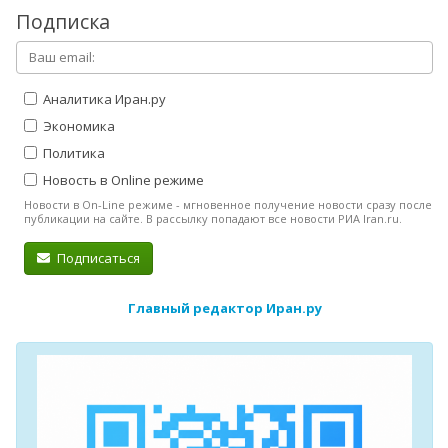
Подписка
Аналитика Иран.ру
Экономика
Политика
Новость в Online режиме
Новости в On-Line режиме - мгновенное получение новости сразу после
публикации на сайте. В рассылку попадают все новости РИА Iran.ru.
Подписаться
Главный редактор Иран.ру