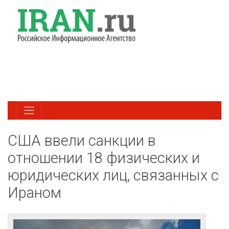
США ввели санкции в
отношении 18 физических и
юридических лиц, связанных с
Ираном