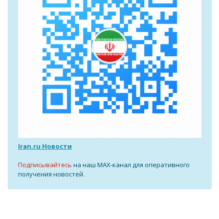
Iran.ru Новости
Подписывайтесь
на наш MAX-канал для оперативного
получения новостей.