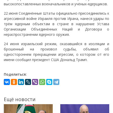
высокопоставленных военачальников и учёных-ядерщиков.
22 июня Соединённые Штаты официально присоединились к
агрессивной войне Израиля против Ирана, нанеся удары по
трём ядерным объектам в стране в нарушение Устава
Организации Объединённых Наций и Договора о
нераспространении ядерного оружия.
24 июня израильский режим, оказавшийся в изоляции и
брошенный на произвол судьбы, объявил об
одностороннем прекращении агрессии, о котором от его
имени сообщил президент США Дональд Трамп.
Поделиться:
Ещё новости