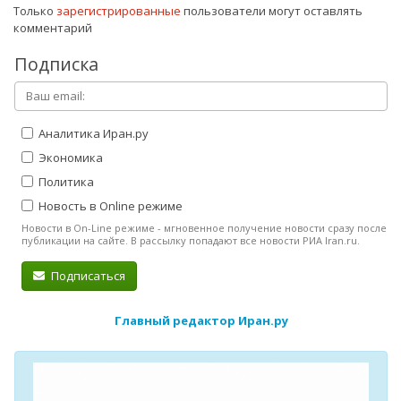
Только
зарегистрированные
пользователи могут оставлять
комментарий
Подписка
Аналитика Иран.ру
Экономика
Политика
Новость в Online режиме
Новости в On-Line режиме - мгновенное получение новости сразу после
публикации на сайте. В рассылку попадают все новости РИА Iran.ru.
Подписаться
Главный редактор Иран.ру