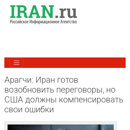
Арагчи: Иран готов
возобновить переговоры, но
США должны компенсировать
свои ошибки