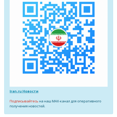
Iran.ru Новости
Подписывайтесь
на наш MAX-канал для оперативного
получения новостей.