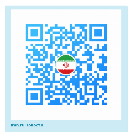
Iran.ru Новости