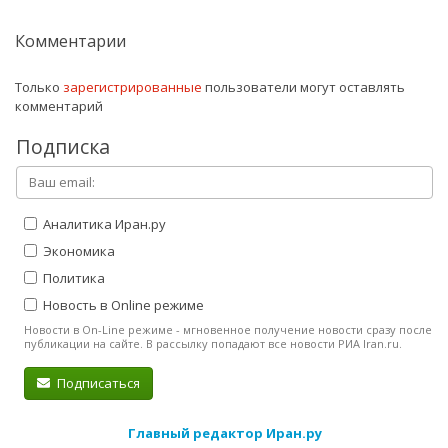
Комментарии
Только
зарегистрированные
пользователи могут оставлять
комментарий
Подписка
Аналитика Иран.ру
Экономика
Политика
Новость в Online режиме
Новости в On-Line режиме - мгновенное получение новости сразу после
публикации на сайте. В рассылку попадают все новости РИА Iran.ru.
Подписаться
Главный редактор Иран.ру