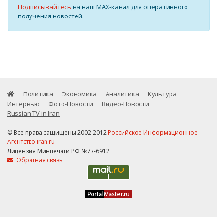
Подписывайтесь
на наш MAX-канал для оперативного
получения новостей.
Политика
Экономика
Аналитика
Культура
Интервью
Фото-Новости
Видео-Новости
Russian TV in Iran
© Все права защищены 2002-2012
Российское Информационное
Агентство Iran.ru
Лицензия Минпечати РФ №77-6912
Обратная связь