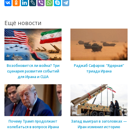
Ещё новости
Возобновится ли война? Три
Раджаб Сафаров: "Ядерная"
сценария развития событий
триада Ирана
для Ирана и США
Почему Трамп продолжает
Запад выиграл в заголовках —
колебаться в вопросе Ирана
Иран изменил историю