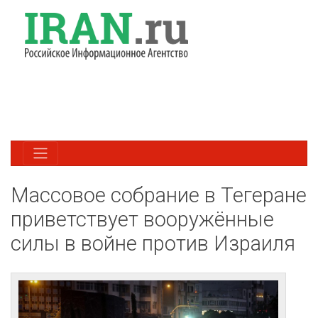
Массовое собрание в Тегеране
приветствует вооружённые
силы в войне против Израиля