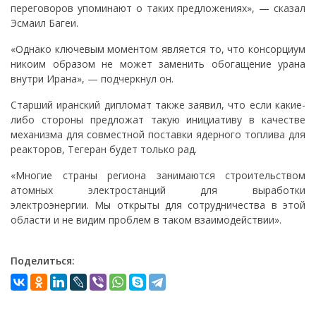
переговоров упоминают о таких предложениях», — сказал
Эсмаил Багеи.
«Однако ключевым моментом является то, что консорциум
никоим образом не может заменить обогащение урана
внутри Ирана», — подчеркнул он.
Старший иранский дипломат также заявил, что если какие-
либо стороны предложат такую инициативу в качестве
механизма для совместной поставки ядерного топлива для
реакторов, Тегеран будет только рад.
«Многие страны региона занимаются строительством
атомных электростанций для выработки
электроэнергии. Мы открыты для сотрудничества в этой
области и не видим проблем в таком взаимодействии».
Поделиться: