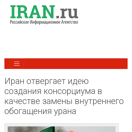
Иран отвергает идею
создания консорциума в
качестве замены внутреннего
обогащения урана