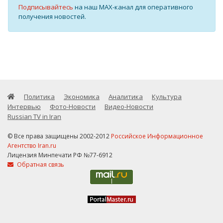
Подписывайтесь
на наш MAX-канал для оперативного
получения новостей.
Политика
Экономика
Аналитика
Культура
Интервью
Фото-Новости
Видео-Новости
Russian TV in Iran
© Все права защищены 2002-2012
Российское Информационное
Агентство Iran.ru
Лицензия Минпечати РФ №77-6912
Обратная связь