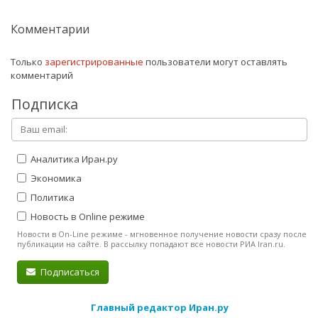
Комментарии
Только
зарегистрированные
пользователи могут оставлять
комментарий
Подписка
Аналитика Иран.ру
Экономика
Политика
Новость в Online режиме
Новости в On-Line режиме - мгновенное получение новости сразу после
публикации на сайте. В рассылку попадают все новости РИА Iran.ru.
Подписаться
Главный редактор Иран.ру