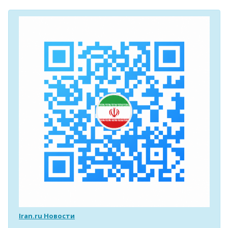
Iran.ru Новости