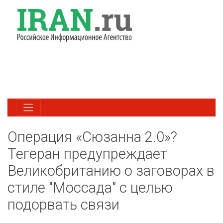
Операция «Сюзанна 2.0»?
Тегеран предупреждает
Великобританию о заговорах в
стиле "Моссада" с целью
подорвать связи