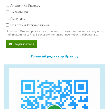
Аналитика Иран.ру
Экономика
Политика
Новость в Online режиме
Новости в On-Line режиме - мгновенное получение новости сразу после
публикации на сайте. В рассылку попадают все новости РИА Iran.ru.
Подписаться
Главный редактор Иран.ру