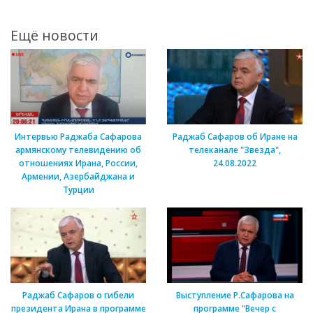
Ещё новости
Интервью Раджаба Сафарова
Раджаб Сафаров об Иране на
армянскому телевидению об
телеканале "Звезда",
отношениях Ирана, России,
24.08.2022
Армении, Азербайджана и
Турции
Раджаб Сафаров о гибели
Выступление Р.Сафарова на
президента Ирана в программе
программе "Вечер с