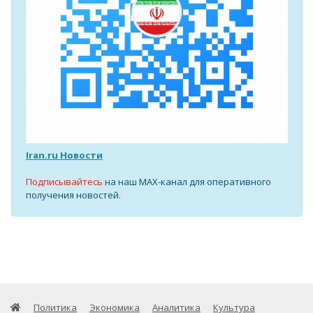
Iran.ru Новости
Подписывайтесь
на наш MAX-канал для оперативного
получения новостей.
Политика
Экономика
Аналитика
Культура