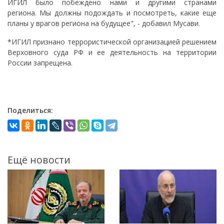
ИГИЛ было побеждено нами и другими странами
региона. Мы должны подождать и посмотреть, какие еще
планы у врагов региона на будущее", - добавил Мусави.
*ИГИЛ признано террористической организацией решением
Верховного суда РФ и ее деятельность на территории
России запрещена.
Поделиться:
Ещё новости