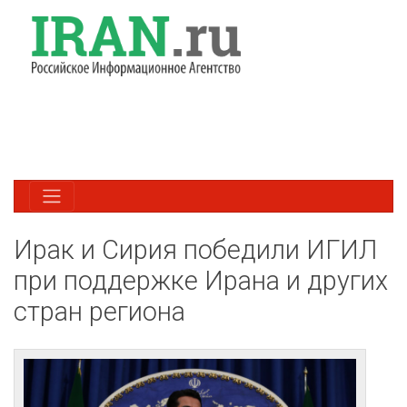
Ирак и Сирия победили ИГИЛ
при поддержке Ирана и других
стран региона