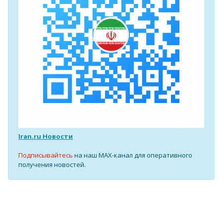
Iran.ru Новости
Подписывайтесь
на наш MAX-канал для оперативного
получения новостей.