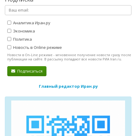
Аналитика Иран.ру
Экономика
Политика
Новость в Online режиме
Новости в On-Line режиме - мгновенное получение новости сразу после
публикации на сайте. В рассылку попадают все новости РИА Iran.ru.
Подписаться
Главный редактор Иран.ру