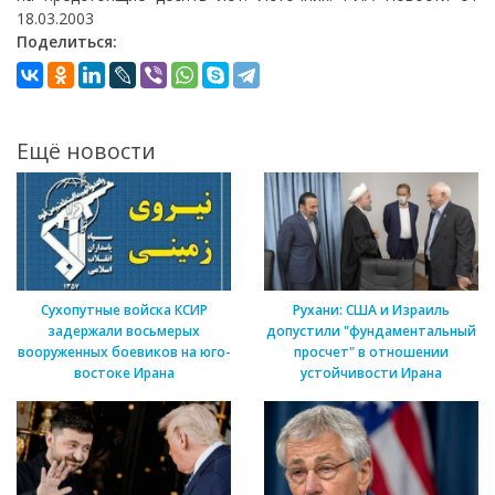
18.03.2003
Поделиться:
Ещё новости
Сухопутные войска КСИР
Рухани: США и Израиль
задержали восьмерых
допустили "фундаментальный
вооруженных боевиков на юго-
просчет" в отношении
востоке Ирана
устойчивости Ирана