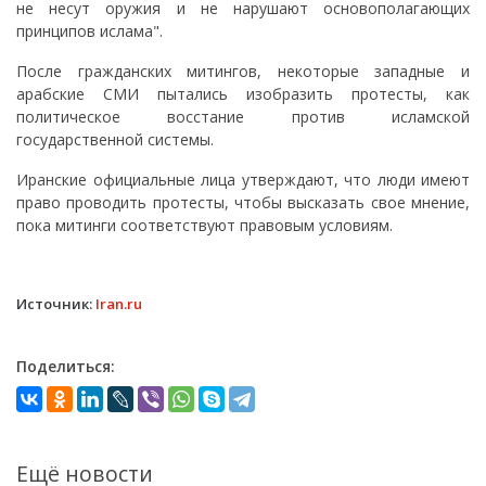
не несут оружия и не нарушают основополагающих
принципов ислама".
После гражданских митингов, некоторые западные и
арабские СМИ пытались изобразить протесты, как
политическое восстание против исламской
государственной системы.
Иранские официальные лица утверждают, что люди имеют
право проводить протесты, чтобы высказать свое мнение,
пока митинги соответствуют правовым условиям.
Источник:
Iran.ru
Поделиться:
Ещё новости