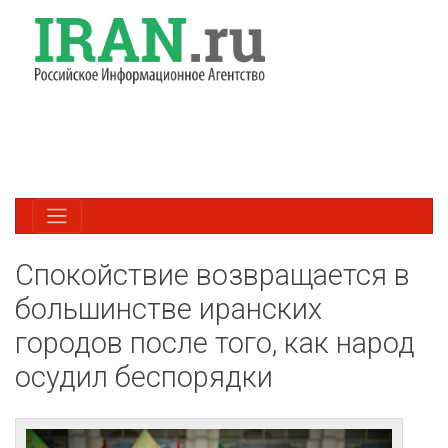
Спокойствие возвращается в
большинстве иранских
городов после того, как народ
осудил беспорядки