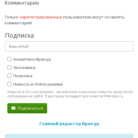
Комментарии
Только
зарегистрированные
пользователи могут оставлять
комментарий
Подписка
Аналитика Иран.ру
Экономика
Политика
Новость в Online режиме
Новости в On-Line режиме - мгновенное получение новости сразу после
публикации на сайте. В рассылку попадают все новости РИА Iran.ru.
Подписаться
Главный редактор Иран.ру