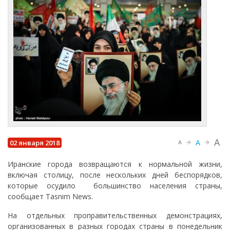
A
A
02 января 2018
A
Иранские города возвращаются к нормальной жизни,
включая столицу, после нескольких дней беспорядков,
которые осудило большинство населения страны,
сообщает Tasnim News.
На отдельных проправительственных демонстрациях,
организованных в разных городах страны в понедельник