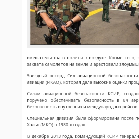
вмешательства в полеты в воздухе. Кроме того, 
захвата самолетов на земле и арестовали злоумыш
Звездный рекорд Сил авиационной безопасност
авиации (ИКАО), которая дала высокие оценки проц
Силам авиационной безопасности КСИР, создан
поручено обеспечивать безопасность в 64 аэ
безопасность внутренних и международных рейсов.
Специальная дивизия была сформирована после п
Хальк (МКО) в 1980-х годах.
В декабре 2013 года, командующий КСИР генерал