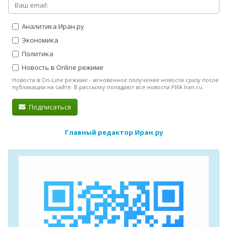
Аналитика Иран.ру
Экономика
Политика
Новость в Online режиме
Новости в On-Line режиме - мгновенное получение новости сразу после
публикации на сайте. В рассылку попадают все новости РИА Iran.ru.
Подписаться
Главный редактор Иран.ру