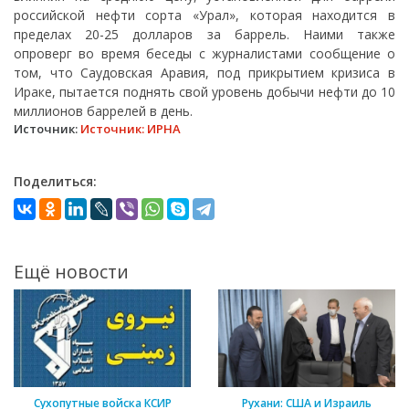
российской нефти сорта «Урал», которая находится в
пределах 20-25 долларов за баррель. Наими также
опроверг во время беседы с журналистами сообщение о
том, что Саудовская Аравия, под прикрытием кризиса в
Ираке, пытается поднять свой уровень добычи нефти до 10
миллионов баррелей в день.
Источник:
Источник: ИРНА
Поделиться:
Ещё новости
Сухопутные войска КСИР
Рухани: США и Израиль