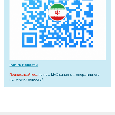
Iran.ru Новости
Подписывайтесь
на наш MAX-канал для оперативного
получения новостей.