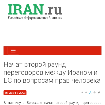
Начат второй раунд
переговоров между Ираном и
ЕС по вопросам прав человека
A
A
15 марта 2003
A
В пятницу в Брюсселе начат второй раунд переговоров