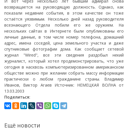
И вот через несколько лет бывший адмирал снова
возвращается на руководящую должность. Однако, как
показали недавние события, в этом качестве он тоже
остаётся уязвимым. Несколько дней назад руководителя
всезнающего Отдела побили его же оружием. На
нескольких сайтах в Интернете были опубликованы его
личные данные, в том числе номер телефона, домашний
адрес, имена соседей, цена земельного участка и даже
спутниковые фотографии дома. Как сообщает сетевой
журнал "Wired", все эти сведения раздобыл некий
журналист, который хотел продемонстрировать, что уже
сегодня в насквозь компьютеризированном американском
обществе можно при желании собрать массу информации
практически о любом гражданине страны. Владимир
Иванов, Виктор Агаев Источник: НЕМЕЦКАЯ ВОЛНА от
13.03.2003
Поделиться:
Ещё новости