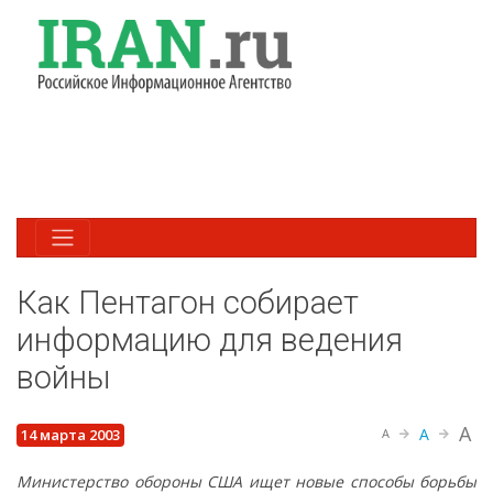
Как Пентагон собирает
информацию для ведения
войны
A
A
14 марта 2003
A
Министерство обороны США ищет новые способы борьбы