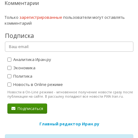
Комментарии
Только
зарегистрированные
пользователи могут оставлять
комментарий
Подписка
Аналитика Иран.ру
Экономика
Политика
Новость в Online режиме
Новости в On-Line режиме - мгновенное получение новости сразу после
публикации на сайте. В рассылку попадают все новости РИА Iran.ru.
Подписаться
Главный редактор Иран.ру