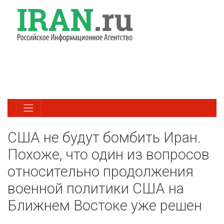
США не будут бомбить Иран.
Похоже, что один из вопросов
относительно продолжения
военной политики США на
Ближнем Востоке уже решен