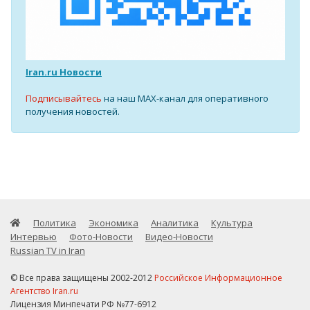
Iran.ru Новости
Подписывайтесь
на наш MAX-канал для оперативного
получения новостей.
Политика
Экономика
Аналитика
Культура
Интервью
Фото-Новости
Видео-Новости
Russian TV in Iran
© Все права защищены 2002-2012
Российское Информационное
Агентство Iran.ru
Лицензия Минпечати РФ №77-6912