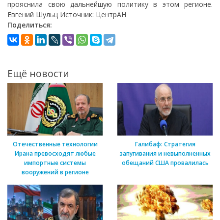
прояснила свою дальнейшую политику в этом регионе.
Евгений Шульц Источник: ЦентрАН
Поделиться:
Ещё новости
Отечественные технологии
Галибаф: Стратегия
Ирана превосходят любые
запугивания и невыполненных
импортные системы
обещаний США провалилась
вооружений в регионе