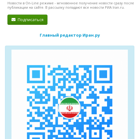
Новости в On-Line режиме - мгновенное получение новости сразу после
публикации на сайте. В рассылку попадают все новости РИА Iran.ru.
Подписаться
Главный редактор Иран.ру