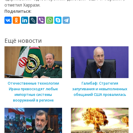
отметил Харрази.
Поделиться:
Ещё новости
Отечественные технологии
Галибаф: Стратегия
Ирана превосходят любые
запугивания и невыполненных
импортные системы
обещаний США провалилась
вооружений в регионе