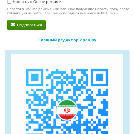
Новость в Online режиме
Новости в On-Line режиме - мгновенное получение новости сразу после
публикации на сайте. В рассылку попадают все новости РИА Iran.ru.
Подписаться
Главный редактор Иран.ру