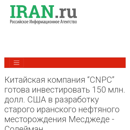
Китайская компания “CNPC”
готова инвестировать 150 млн.
долл. США в разработку
старого иранского нефтяного
месторождения Месджеде -
Солейман