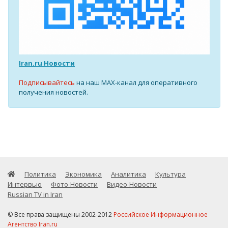
Iran.ru Новости
Подписывайтесь
на наш MAX-канал для оперативного
получения новостей.
Политика
Экономика
Аналитика
Культура
Интервью
Фото-Новости
Видео-Новости
Russian TV in Iran
© Все права защищены 2002-2012
Российское Информационное
Агентство Iran.ru