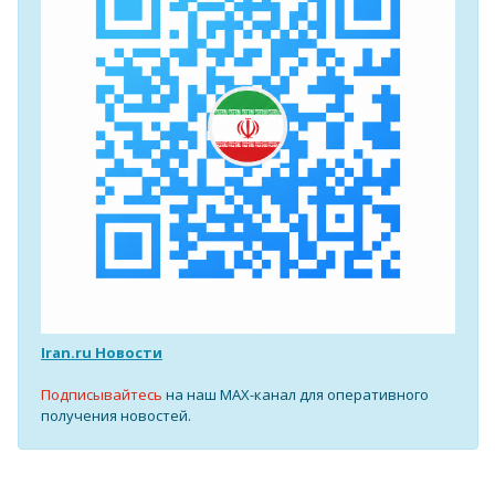
Iran.ru Новости
Подписывайтесь
на наш MAX-канал для оперативного
получения новостей.