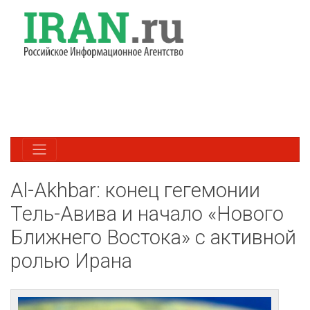
Al-Akhbar: конец гегемонии
Тель-Авива и начало «Нового
Ближнего Востока» с активной
ролью Ирана