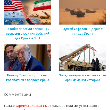
Возобновится ли война? Три
Раджаб Сафаров: "Ядерная"
сценария развития событий
триада Ирана
для Ирана и США
Почему Трамп продолжает
Запад выиграл в заголовках —
колебаться в вопросе Ирана
Иран изменил историю
Комментарии
Только
зарегистрированные
пользователи могут оставлять