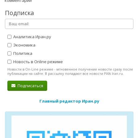
комментарий
Подписка
Аналитика Иран.ру
Экономика
Политика
Новость в Online режиме
Новости в On-Line режиме - мгновенное получение новости сразу после
публикации на сайте. В рассылку попадают все новости РИА Iran.ru.
Подписаться
Главный редактор Иран.ру