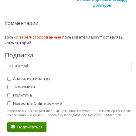
долларов
Комментарии
Только
зарегистрированные
пользователи могут оставлять
комментарий
Подписка
Аналитика Иран.ру
Экономика
Политика
Новость в Online режиме
Новости в On-Line режиме - мгновенное получение новости сразу после
публикации на сайте. В рассылку попадают все новости РИА Iran.ru.
Подписаться