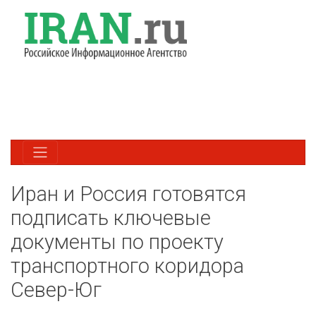
Иран и Россия готовятся
подписать ключевые
документы по проекту
транспортного коридора
Север-Юг