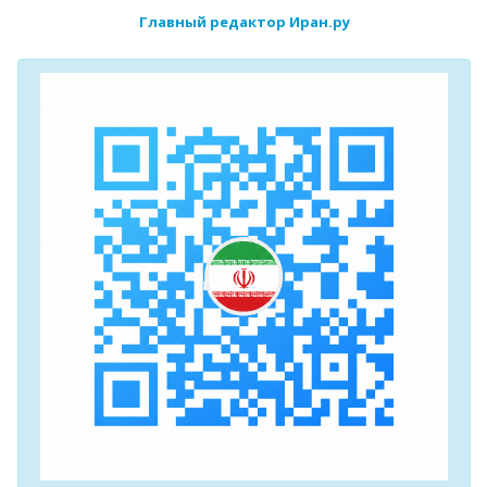
Главный редактор Иран.ру