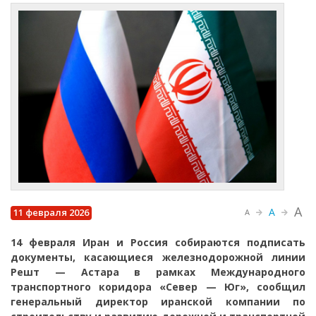
A
A
11 февраля 2026
A
14 февраля Иран и Россия собираются подписать
документы, касающиеся железнодорожной линии
Решт — Астара в рамках Международного
транспортного коридора «Север — Юг», сообщил
генеральный директор иранской компании по