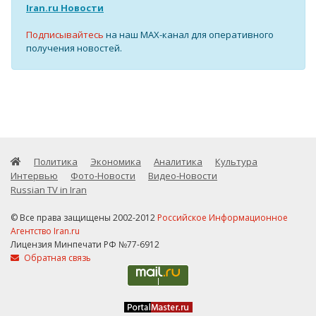
Iran.ru Новости
Подписывайтесь
на наш MAX-канал для оперативного
получения новостей.
Политика
Экономика
Аналитика
Культура
Интервью
Фото-Новости
Видео-Новости
Russian TV in Iran
© Все права защищены 2002-2012
Российское Информационное
Агентство Iran.ru
Лицензия Минпечати РФ №77-6912
Обратная связь