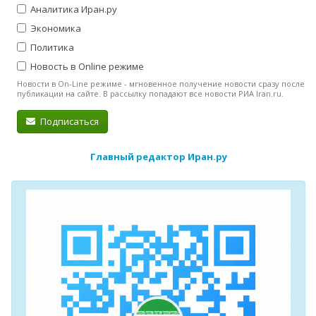
Аналитика Иран.ру
Экономика
Политика
Новость в Online режиме
Новости в On-Line режиме - мгновенное получение новости сразу после
публикации на сайте. В рассылку попадают все новости РИА Iran.ru.
Подписаться
Главный редактор Иран.ру