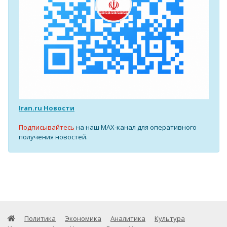
Iran.ru Новости
Подписывайтесь
на наш MAX-канал для оперативного
получения новостей.
Политика
Экономика
Аналитика
Культура