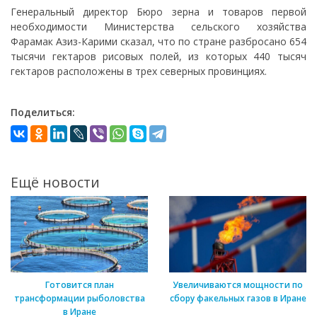
Генеральный директор Бюро зерна и товаров первой
необходимости Министерства сельского хозяйства
Фарамак Азиз-Карими сказал, что по стране разбросано 654
тысячи гектаров рисовых полей, из которых 440 тысяч
гектаров расположены в трех северных провинциях.
Поделиться:
Ещё новости
Готовится план
Увеличиваются мощности по
трансформации рыболовства
сбору факельных газов в Иране
в Иране