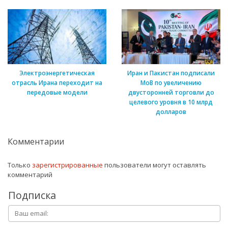
Электроэнергетическая
Иран и Пакистан подписали
отрасль Ирана переходит на
МоВ по увеличению
передовые модели
двусторонней торговли до
целевого уровня в 10 млрд
долларов
Комментарии
Только
зарегистрированные
пользователи могут оставлять
комментарий
Подписка