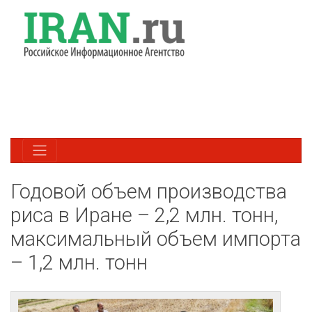
Годовой объем производства
риса в Иране – 2,2 млн. тонн,
максимальный объем импорта
– 1,2 млн. тонн