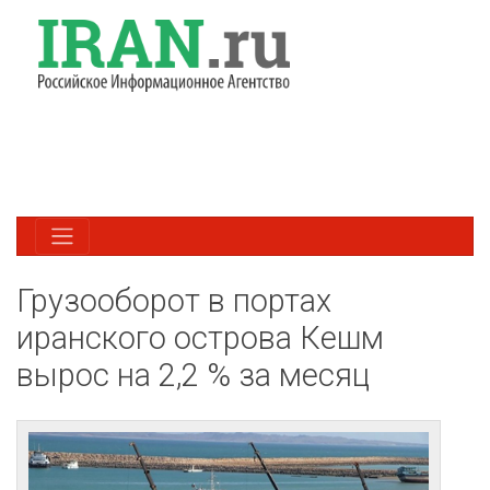
Грузооборот в портах
иранского острова Кешм
вырос на 2,2 % за месяц