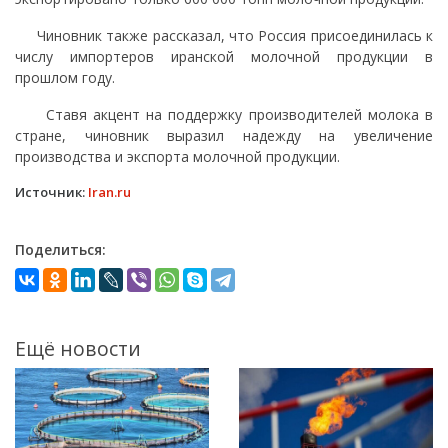
Чиновник также рассказал, что Россия присоединилась к
числу импортеров иранской молочной продукции в
прошлом году.
Ставя акцент на поддержку производителей молока в
стране, чиновник выразил надежду на увеличение
производства и экспорта молочной продукции.
Источник:
Iran.ru
Поделиться:
Ещё новости