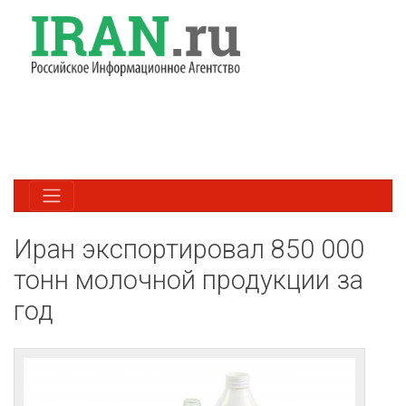
Иран экспортировал 850 000
тонн молочной продукции за
год