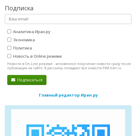
Подписка
Аналитика Иран.ру
Экономика
Политика
Новость в Online режиме
Новости в On-Line режиме - мгновенное получение новости сразу после
публикации на сайте. В рассылку попадают все новости РИА Iran.ru.
Подписаться
Главный редактор Иран.ру