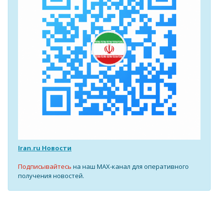
Iran.ru Новости
Подписывайтесь
на наш MAX-канал для оперативного
получения новостей.