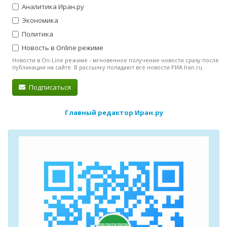
Аналитика Иран.ру
Экономика
Политика
Новость в Online режиме
Новости в On-Line режиме - мгновенное получение новости сразу после
публикации на сайте. В рассылку попадают все новости РИА Iran.ru.
Подписаться
Главный редактор Иран.ру