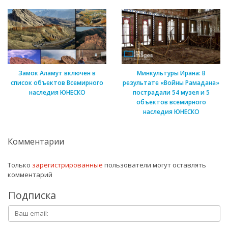
Замок Аламут включен в
Минкультуры Ирана: В
список объектов Всемирного
результате «Войны Рамадана»
наследия ЮНЕСКО
пострадали 54 музея и 5
объектов всемирного
наследия ЮНЕСКО
Комментарии
Только
зарегистрированные
пользователи могут оставлять
комментарий
Подписка