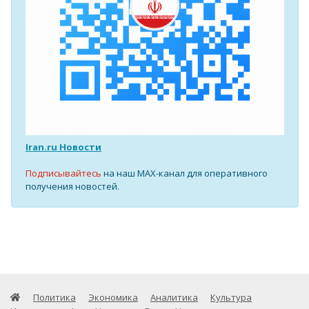
Iran.ru Новости
Подписывайтесь
на наш MAX-канал для оперативного
получения новостей.
Политика
Экономика
Аналитика
Культура