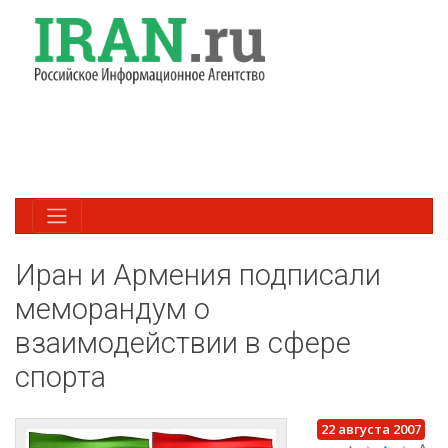
Иран и Армения подписали
меморандум о
взаимодействии в сфере
спорта
22 августа 2007