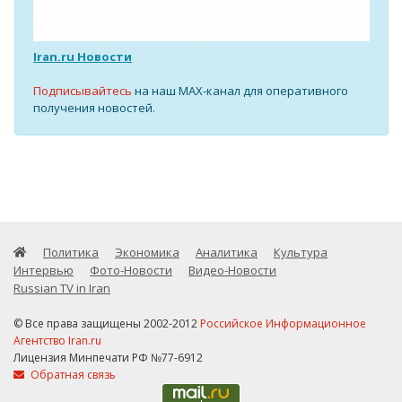
Iran.ru Новости
Подписывайтесь
на наш MAX-канал для оперативного
получения новостей.
Политика
Экономика
Аналитика
Культура
Интервью
Фото-Новости
Видео-Новости
Russian TV in Iran
© Все права защищены 2002-2012
Российское Информационное
Агентство Iran.ru
Лицензия Минпечати РФ №77-6912
Обратная связь