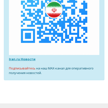
Iran.ru Новости
Подписывайтесь
на наш MAX-канал для оперативного
получения новостей.