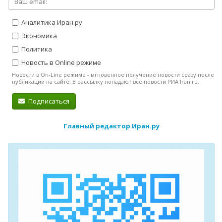
Аналитика Иран.ру
Экономика
Политика
Новость в Online режиме
Новости в On-Line режиме - мгновенное получение новости сразу после
публикации на сайте. В рассылку попадают все новости РИА Iran.ru.
Подписаться
Главный редактор Иран.ру