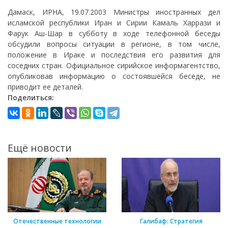
Дамаск, ИРНА, 19.07.2003 Министры иностранных дел
исламской республики Иран и Сирии Камаль Харрази и
Фарук Аш-Шар в субботу в ходе телефонной беседы
обсудили вопросы ситуации в регионе, в том числе,
положение в Ираке и последствия его развития для
соседних стран. Официальное сирийское информагентство,
опубликовав информацию о состоявшейся беседе, не
приводит ее деталей.
Поделиться:
Ещё новости
Отечественные технологии
Галибаф: Стратегия