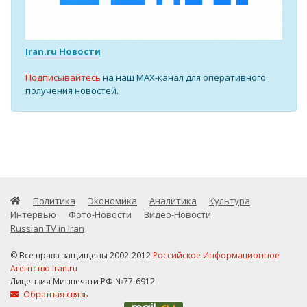
Iran.ru Новости
Подписывайтесь
на наш MAX-канал для оперативного
получения новостей.
Политика
Экономика
Аналитика
Культура
Интервью
Фото-Новости
Видео-Новости
Russian TV in Iran
© Все права защищены 2002-2012
Российское Информационное
Агентство Iran.ru
Лицензия Минпечати РФ №77-6912
Обратная связь