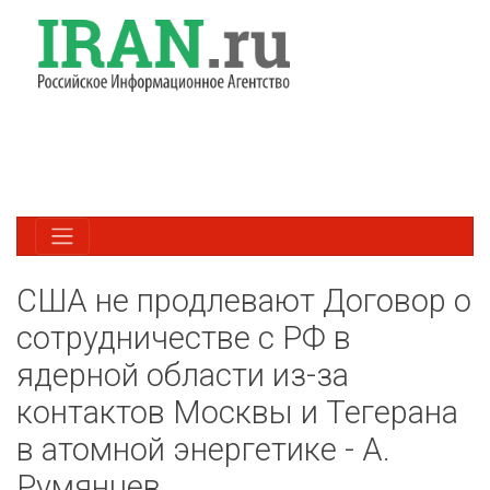
США не продлевают Договор о
сотрудничестве с РФ в
ядерной области из-за
контактов Москвы и Тегерана
в атомной энергетике - А.
Румянцев