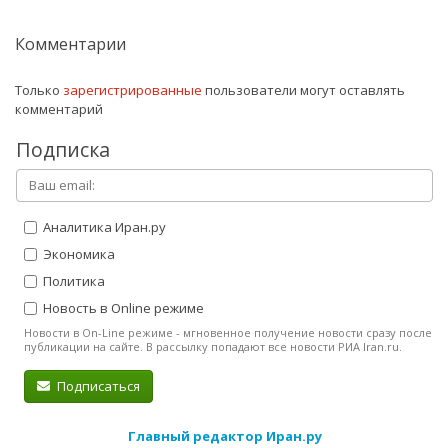
Комментарии
Только
зарегистрированные
пользователи могут оставлять
комментарий
Подписка
Аналитика Иран.ру
Экономика
Политика
Новость в Online режиме
Новости в On-Line режиме - мгновенное получение новости сразу после
публикации на сайте. В рассылку попадают все новости РИА Iran.ru.
Подписаться
Главный редактор Иран.ру