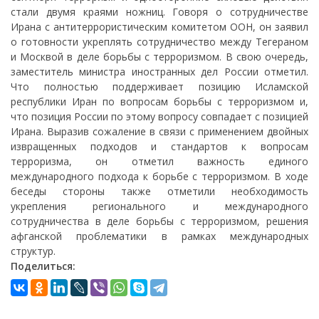
стали двумя краями ножниц. Говоря о сотрудничестве
Ирана с антитеррористическим комитетом ООН, он заявил
о готовности укреплять сотрудничество между Тегераном
и Москвой в деле борьбы с терроризмом. В свою очередь,
заместитель министра иностранных дел России отметил.
Что полностью поддерживает позицию Исламской
республики Иран по вопросам борьбы с терроризмом и,
что позиция России по этому вопросу совпадает с позицией
Ирана. Выразив сожаление в связи с применением двойных
извращенных подходов и стандартов к вопросам
терроризма, он отметил важность единого
международного подхода к борьбе с терроризмом. В ходе
беседы стороны также отметили необходимость
укрепления регионального и международного
сотрудничества в деле борьбы с терроризмом, решения
афганской проблематики в рамках международных
структур.
Поделиться: