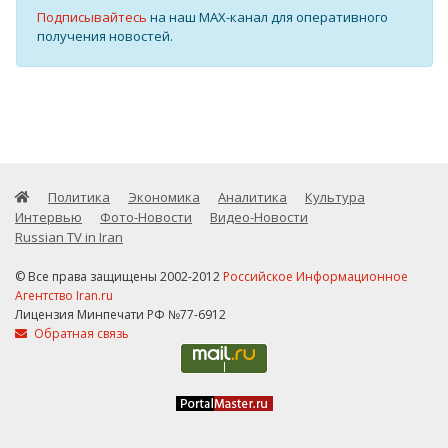
Подписывайтесь
на наш MAX-канал для оперативного
получения новостей.
Политика
Экономика
Аналитика
Культура
Интервью
Фото-Новости
Видео-Новости
Russian TV in Iran
© Все права защищены 2002-2012
Российское Информационное
Агентство Iran.ru
Лицензия Минпечати РФ №77-6912
Обратная связь