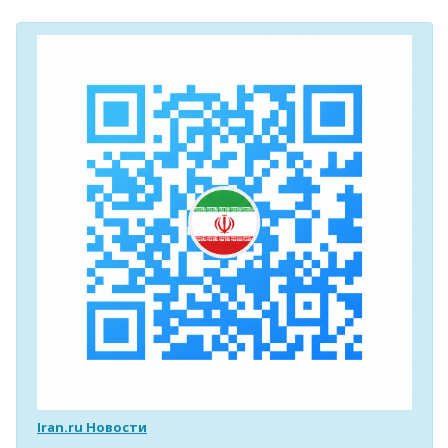
Iran.ru Новости