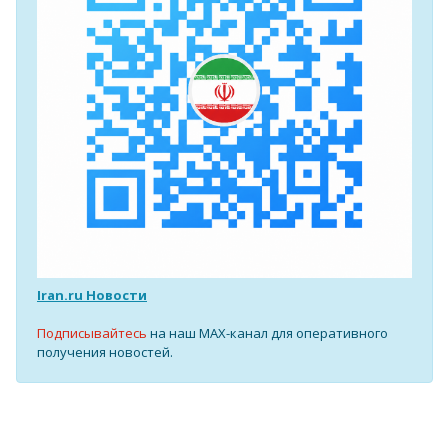
Iran.ru Новости
Подписывайтесь
на наш MAX-канал для оперативного
получения новостей.