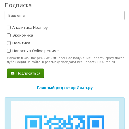
Подписка
Аналитика Иран.ру
Экономика
Политика
Новость в Online режиме
Новости в On-Line режиме - мгновенное получение новости сразу после
публикации на сайте. В рассылку попадают все новости РИА Iran.ru.
Подписаться
Главный редактор Иран.ру