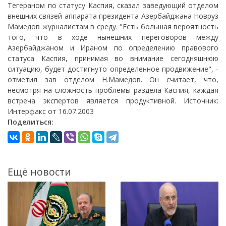
Тегераном по статусу Каспия, сказал заведующий отделом
внешних связей аппарата президента Азербайджана Новруз
Мамедов журналистам в среду. "Есть большая вероятность
того, что в ходе нынешних переговоров между
Азербайджаном и Ираном по определению правового
статуса Каспия, принимая во внимание сегодняшнюю
ситуацию, будет достигнуто определенное продвижение", -
отметил зав отделом Н.Мамедов. Он считает, что,
несмотря на сложность проблемы раздела Каспия, каждая
встреча экспертов является продуктивной. Источник:
Интерфакс от 16.07.2003
Поделиться:
Ещё новости