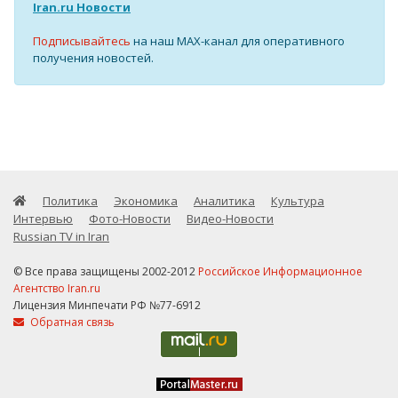
Iran.ru Новости
Подписывайтесь
на наш MAX-канал для оперативного
получения новостей.
Политика
Экономика
Аналитика
Культура
Интервью
Фото-Новости
Видео-Новости
Russian TV in Iran
© Все права защищены 2002-2012
Российское Информационное
Агентство Iran.ru
Лицензия Минпечати РФ №77-6912
Обратная связь