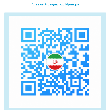
Главный редактор Иран.ру