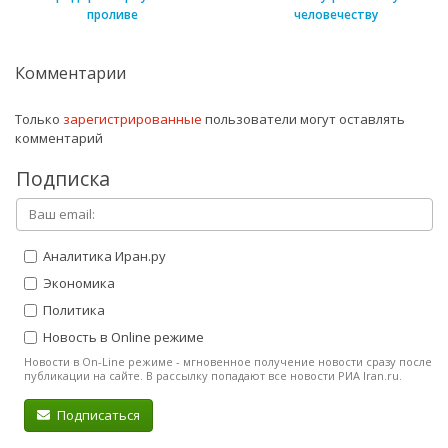
проливе
человечеству
Комментарии
Только
зарегистрированные
пользователи могут оставлять
комментарий
Подписка
Аналитика Иран.ру
Экономика
Политика
Новость в Online режиме
Новости в On-Line режиме - мгновенное получение новости сразу после
публикации на сайте. В рассылку попадают все новости РИА Iran.ru.
Подписаться