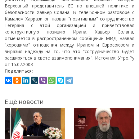
Верховный представитель ЕС по внешней политике и
безопасности Хавьер Солана. В телефонном разговоре с
Камалем Харрази он назвал "позитивным" сотрудничество
Тегерана с этой организацией и приветствовал
конструктивную позицию Ирана. Хавьер Солана,
отмечается в распространенном сообщении МИД, назвал
"хорошими" отношения между Ираном и Евросоюзом и
выразил надежду на то, что это "сотрудничество будет
расширяться в свете взаимопонимания". Источник: Утро.Ру
от 15.07.2003
Поделиться:
Ещё новости