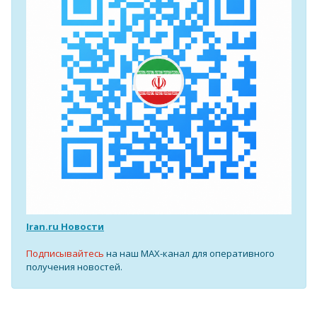
Iran.ru Новости
Подписывайтесь
на наш MAX-канал для оперативного
получения новостей.