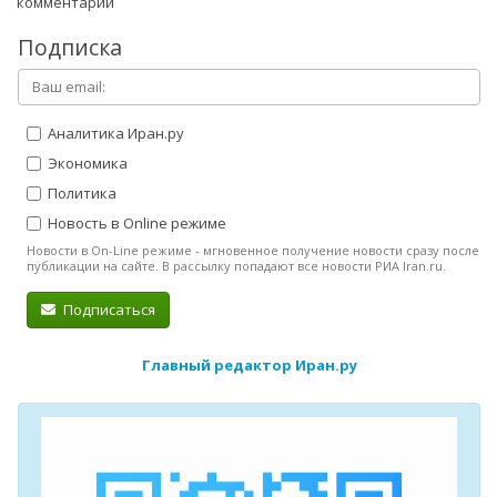
комментарий
Подписка
Аналитика Иран.ру
Экономика
Политика
Новость в Online режиме
Новости в On-Line режиме - мгновенное получение новости сразу после
публикации на сайте. В рассылку попадают все новости РИА Iran.ru.
Подписаться
Главный редактор Иран.ру