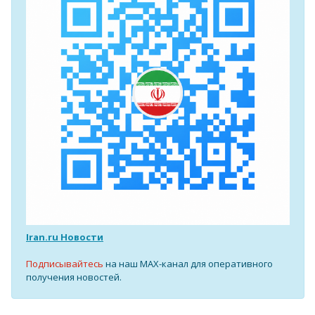
Iran.ru Новости
Подписывайтесь
на наш MAX-канал для оперативного
получения новостей.