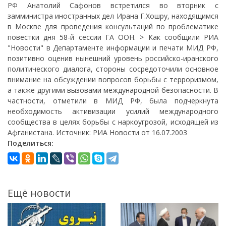
РФ Анатолий Сафонов встретился во вторник с
замминистра иностранных дел Ирана Г.Хошру, находящимся
в Москве для проведения консультаций по проблематике
повестки дня 58-й сессии ГА ООН. > Как сообщили РИА
"Новости" в Департаменте информации и печати МИД РФ,
позитивно оценив нынешний уровень российско-иранского
политического диалога, стороны сосредоточили основное
внимание на обсуждении вопросов борьбы с терроризмом,
а также другими вызовами международной безопасности. В
частности, отметили в МИД РФ, была подчеркнута
необходимость активизации усилий международного
сообщества в целях борьбы с наркоугрозой, исходящей из
Афганистана. Источник: РИА Новости от 16.07.2003
Поделиться:
Ещё новости