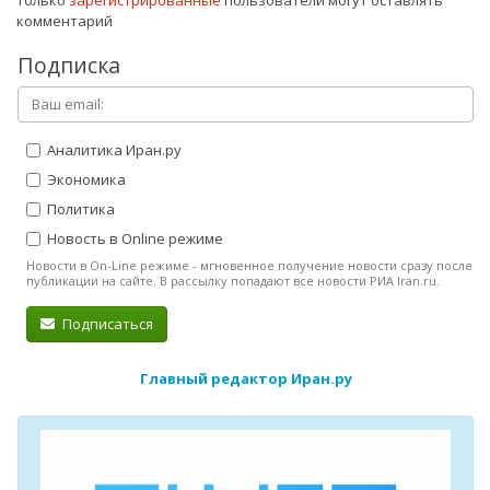
Только
зарегистрированные
пользователи могут оставлять
комментарий
Подписка
Аналитика Иран.ру
Экономика
Политика
Новость в Online режиме
Новости в On-Line режиме - мгновенное получение новости сразу после
публикации на сайте. В рассылку попадают все новости РИА Iran.ru.
Подписаться
Главный редактор Иран.ру