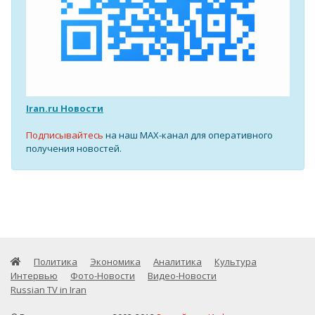
Iran.ru Новости
Подписывайтесь
на наш MAX-канал для оперативного
получения новостей.
Политика
Экономика
Аналитика
Культура
Интервью
Фото-Новости
Видео-Новости
Russian TV in Iran