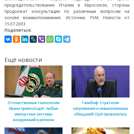
председательствования Италии в Евросоюзе, стороны
продолжат консультации по различным вопросам на
основе взаимопонимания. Источник: РИА Новости от
15.07.2003
Поделиться:
Ещё новости
Отечественные технологии
Галибаф: Стратегия
Ирана превосходят любые
запугивания и невыполненных
импортные системы
обещаний США провалилась
вооружений в регионе