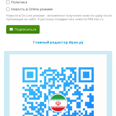
Политика
Новость в Online режиме
Новости в On-Line режиме - мгновенное получение новости сразу после
публикации на сайте. В рассылку попадают все новости РИА Iran.ru.
Подписаться
Главный редактор Иран.ру