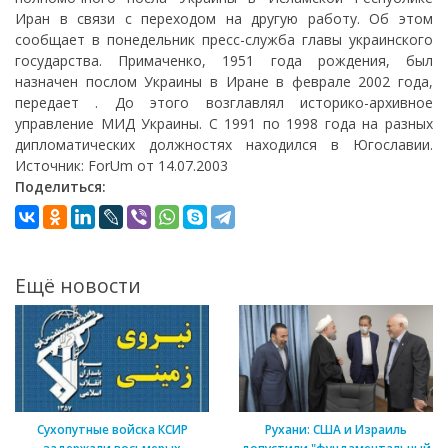
Иран в связи с переходом на другую работу. Об этом
сообщает в понедельник пресс-служба главы украинского
государства. Примаченко, 1951 года рождения, был
назначен послом Украины в Иране в феврале 2002 года,
передает . До этого возглавлял историко-архивное
управление МИД Украины. С 1991 по 1998 года на разных
дипломатических должностях находился в Югославии.
Источник: ForUm от 14.07.2003
Поделиться:
Ещё новости
Сухопутные войска КСИР
Рухани: США и Израиль