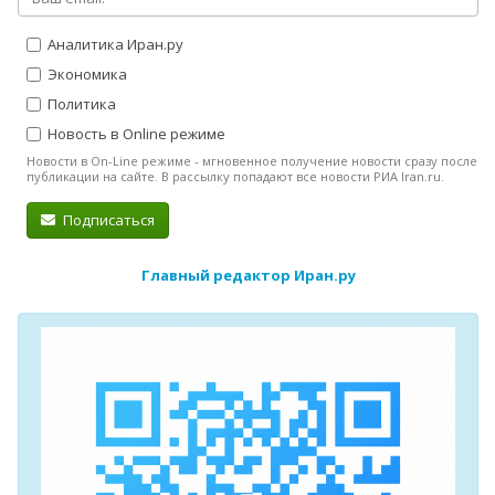
Аналитика Иран.ру
Экономика
Политика
Новость в Online режиме
Новости в On-Line режиме - мгновенное получение новости сразу после
публикации на сайте. В рассылку попадают все новости РИА Iran.ru.
Подписаться
Главный редактор Иран.ру