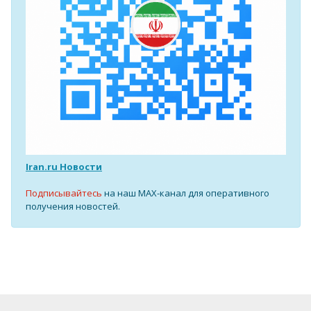
Iran.ru Новости
Подписывайтесь
на наш MAX-канал для оперативного
получения новостей.