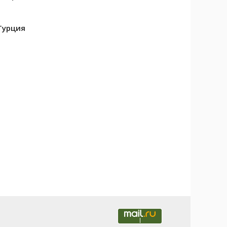
Турция