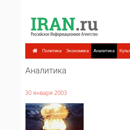
Политика
Экономика
Аналитика
Куль
Аналитика
30 января 2003